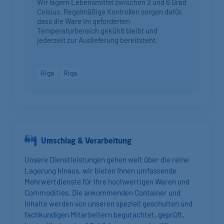
Wir lagern Lebensmittel zwischen 2 und 6 Grad
Celsius. Regelmäßige Kontrollen sorgen dafür,
dass die Ware im geforderten
Temperaturbereich gekühlt bleibt und
jederzeit zur Auslieferung bereitsteht.
Riga
Riga
Umschlag & Verarbeitung
Unsere Dienstleistungen gehen weit über die reine
Lagerung hinaus, wir bieten Ihnen umfassende
Mehrwertdienste für Ihre hochwertigen Waren und
Commodities. Die ankommenden Container und
Inhalte werden von unseren speziell geschulten und
fachkundigen Mitarbeitern begutachtet, geprüft,