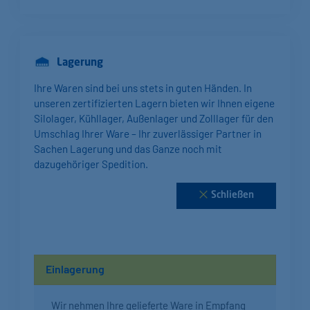
Lagerung
Ihre Waren sind bei uns stets in guten Händen. In
unseren zertifizierten Lagern bieten wir Ihnen eigene
Silolager, Kühllager, Außenlager und Zolllager für den
Umschlag Ihrer Ware – Ihr zuverlässiger Partner in
Sachen Lagerung und das Ganze noch mit
dazugehöriger Spedition.
Schließen
Einlagerung
Wir nehmen Ihre gelieferte Ware in Empfang