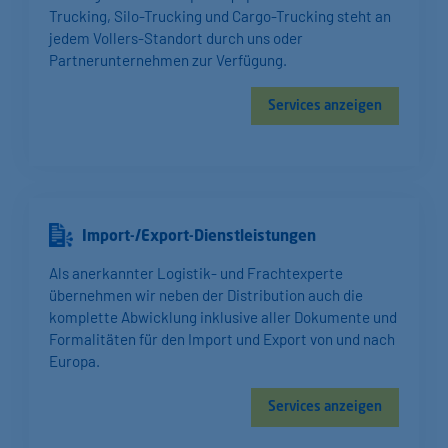
Trucking, Silo-Trucking und Cargo-Trucking steht an
jedem Vollers-Standort durch uns oder
Partnerunternehmen zur Verfügung.
Services anzeigen
Import-/Export-Dienst­leistungen
Als anerkannter Logistik- und Frachtexperte
übernehmen wir neben der Distribution auch die
komplette Abwicklung inklusive aller Dokumente und
Formalitäten für den Import und Export von und nach
Europa.
Services anzeigen