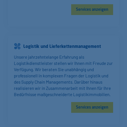
Services anzeigen
Logistik und Lieferketten­management
Unsere jahrzehntelange Erfahrung als
Logistikdienstleister stellen wir Ihnen mit Freude zur
Verfügung. Wir beraten Sie unabhängig und
professionell in komplexen Fragen der Logistik und
des Supply Chain Managements. Darüber hinaus
realisieren wir in Zusammenarbeit mit Ihnen für Ihre
Bedürfnisse maßgeschneiderte Logistikimmobilien.
Services anzeigen