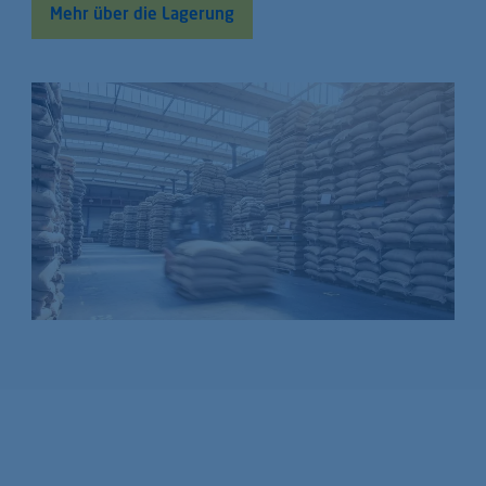
Mehr über die Lagerung