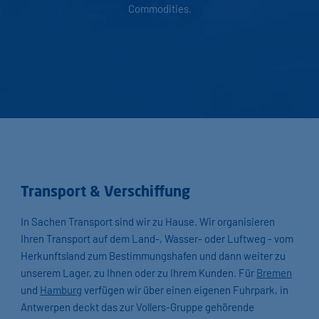
Commodities.
Transport & Verschiffung
In Sachen Transport sind wir zu Hause. Wir organisieren
Ihren Transport auf dem Land-, Wasser- oder Luftweg - vom
Herkunftsland zum Bestimmungshafen und dann weiter zu
unserem Lager, zu Ihnen oder zu Ihrem Kunden. Für
Bremen
und
Hamburg
verfügen wir über einen eigenen Fuhrpark, in
Antwerpen deckt das zur Vollers-Gruppe gehörende