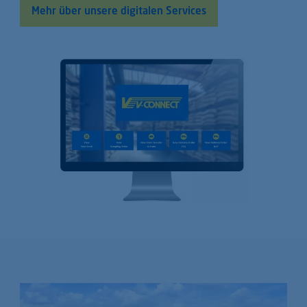
Mehr über unsere digitalen Services