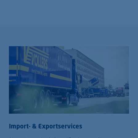
Import- & Exportservices