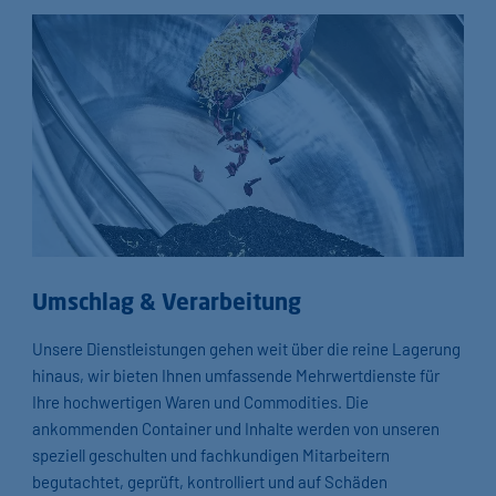
Umschlag & Verarbeitung
Unsere Dienstleistungen gehen weit über die reine Lagerung
hinaus, wir bieten Ihnen umfassende Mehrwertdienste für
Ihre hochwertigen Waren und Commodities. Die
ankommenden Container und Inhalte werden von unseren
speziell geschulten und fachkundigen Mitarbeitern
begutachtet, geprüft, kontrolliert und auf Schäden