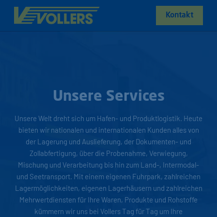
Kontakt
Unsere Services
Unsere Welt dreht sich um Hafen- und Produktlogistik. Heute
bieten wir nationalen und internationalen Kunden alles von
der Lagerung und Auslieferung, der Dokumenten- und
Zollabfertigung, über die Probenahme, Verwiegung,
Mischung und Verarbeitung bis hin zum Land-, Intermodal-
und Seetransport. Mit einem eigenen Fuhrpark, zahlreichen
Lagermöglichkeiten, eigenen Lagerhäusern und zahlreichen
Mehrwertdiensten für Ihre Waren, Produkte und Rohstoffe
kümmern wir uns bei Vollers Tag für Tag um Ihre