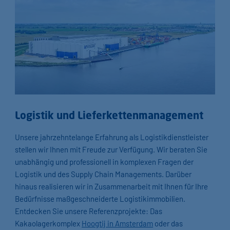
Logistik und Lieferkettenmanagement
Unsere jahrzehntelange Erfahrung als Logistikdienstleister
stellen wir Ihnen mit Freude zur Verfügung. Wir beraten Sie
unabhängig und professionell in komplexen Fragen der
Logistik und des Supply Chain Managements. Darüber
hinaus realisieren wir in Zusammenarbeit mit Ihnen für Ihre
Bedürfnisse maßgeschneiderte Logistikimmobilien.
Entdecken Sie unsere Referenzprojekte: Das
Kakaolagerkomplex
Hoogtij in Amsterdam
oder das