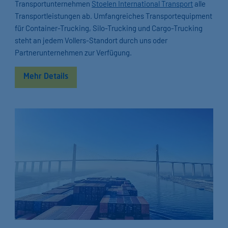
Transportunternehmen
Stoelen International Transport
alle
Transportleistungen ab. Umfangreiches Transportequipment
für Container-Trucking, Silo-Trucking und Cargo-Trucking
steht an jedem Vollers-Standort durch uns oder
Partnerunternehmen zur Verfügung.
Mehr Details