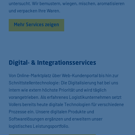
untersucht. Wir bemustern, wiegen, mischen, aromatisieren
und verpacken Ihre Waren.
Mehr Services zeigen
Digital- & Integrationsservices
Von Online-Marktplatz über Web-Kundenportal bis hin zur
Schnittstellentechnologie: Die Digitalisierung hat bei uns
intern wie extern höchste Priorität und wird täglich
vorangetrieben. Als erfahrenes Logistikunternehmen setzt
Vollers bereits heute digitale Technologien für verschiedene
Prozesse ein. Unsere digitalen Produkte und
Softwarelösungen ergänzen und erweitern unser
logistisches Leistungsportfolio.