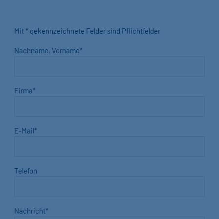
Mit * gekennzeichnete Felder sind Pflichtfelder
Nachname, Vorname
*
Firma
*
E-Mail
*
Telefon
Nachricht
*