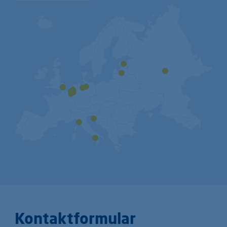
Kontaktformular