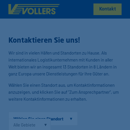
Kontakt
Kontaktieren Sie uns!
Wir sind in vielen Häfen und Standorten zu Hause. Als
internationales Logistikunternehmen mit Kunden in aller
Welt bieten wir an insgesamt 13 Standorten in 8 Ländern in
ganz Europa unsere Dienstleistungen für Ihre Güter an.
Wählen Sie einen Standort aus, um Kontaktinformationen
anzuzeigen, und klicken Sie auf "Zum Ansprechpartner", um
weitere Kontaktinformationen zu erhalten.