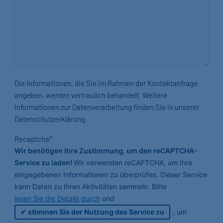
Die Informationen, die Sie im Rahmen der Kontaktanfrage
angeben, werden vertraulich behandelt. Weitere
Informationen zur Datenverarbeitung finden Sie in unserer
Datenschutzerklärung.
Recaptcha
*
Wir benötigen Ihre Zustimmung, um den reCAPTCHA-
Service zu laden!
Wir verwenden reCAPTCHA, um Ihre
eingegebenen Informationen zu überprüfen. Dieser Service
kann Daten zu Ihren Aktivitäten sammeln. Bitte
lesen Sie die Details durch
und
stimmen Sie der Nutzung des Service zu
, um