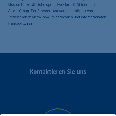
Stoelen für zusätzliche operative Flexibilität innerhalb der
Vollers Group. Der Standort Antwerpen profitiert von
umfassendem Know-how im natinoalen und internationalen
Transportwesen.
Kontaktieren Sie uns