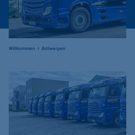
Willkommen
Antwerpen