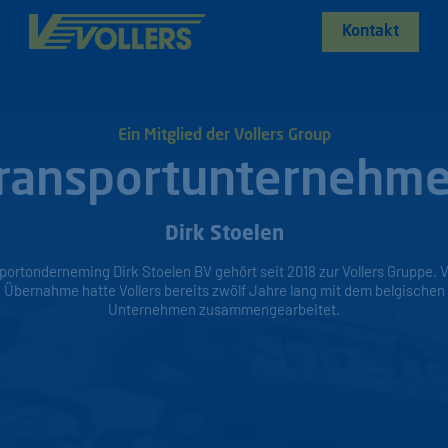
Kontakt
Ein Mitglied der Vollers Group
ransportunternehm
Dirk Stoelen
portonderneming Dirk Stoelen BV gehört seit 2018 zur Vollers Gruppe. V
Übernahme hatte Vollers bereits zwölf Jahre lang mit dem belgischen
Unternehmen zusammengearbeitet.