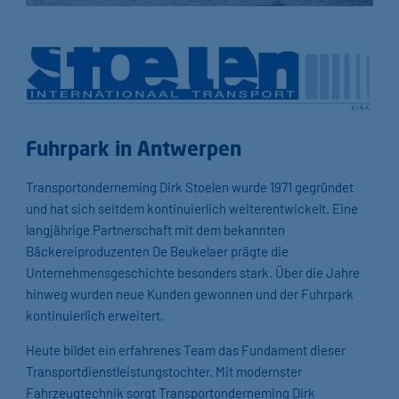
Fuhrpark in Antwerpen
Transportonderneming Dirk Stoelen wurde 1971 gegründet
und hat sich seitdem kontinuierlich weiterentwickelt. Eine
langjährige Partnerschaft mit dem bekannten
Bäckereiproduzenten De Beukelaer prägte die
Unternehmensgeschichte besonders stark. Über die Jahre
hinweg wurden neue Kunden gewonnen und der Fuhrpark
kontinuierlich erweitert.
Heute bildet ein erfahrenes Team das Fundament dieser
Transportdienstleistungstochter. Mit modernster
Fahrzeugtechnik sorgt Transportonderneming Dirk