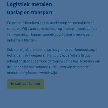
Logistiek metalen
Opslag en transport
De metalen bereiken ons in vrachtwagens, containers of
schepen. Wij slaan deze metalen op in onze havenlocaties,
van waaruit wij kunnen zorgen voor tijdige levering aan
industriële klanten.
Ook zijn wij al jaren actief op het gebied van beursopslag. In
Rotterdam, Antwerpen en Hamburg is de Vollers Group
erkend opslaghouder voor de zogenaamde basismetalen van
de London Metal Exchange (LME), één van de grootste
metaalbeursplaatsen wereldwijd.
In contact komen