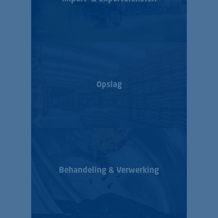
Opslag
Behandeling & Verwerking