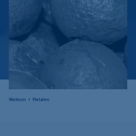
Welkom
Metalen