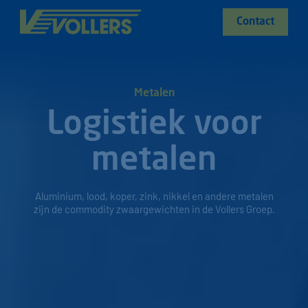
Contact
Metalen
Logistiek voor
metalen
Aluminium, lood, koper, zink, nikkel en andere metalen
zijn de commodity zwaargewichten in de Vollers Groep.