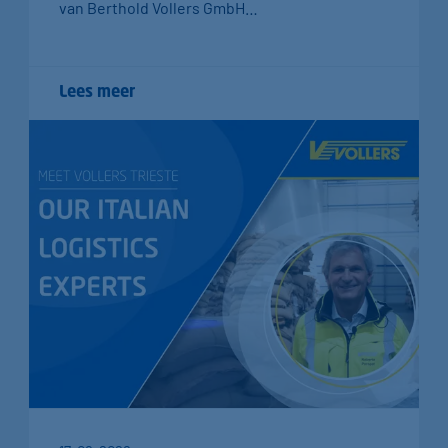
van Berthold Vollers GmbH…
Lees meer