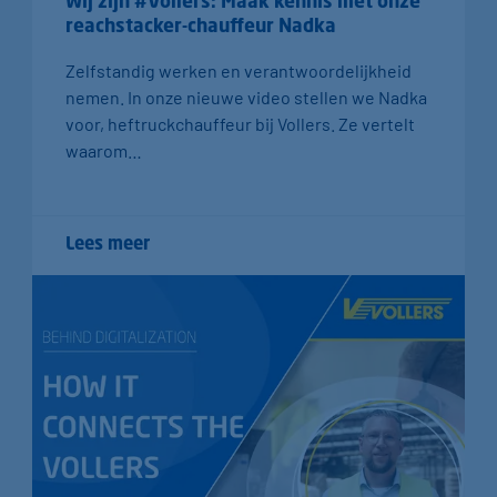
Wij zijn #Vollers: Maak kennis met onze
reachstacker-chauffeur Nadka
Zelfstandig werken en verantwoordelijkheid
nemen. In onze nieuwe video stellen we Nadka
voor, heftruckchauffeur bij Vollers. Ze vertelt
waarom…
Lees meer