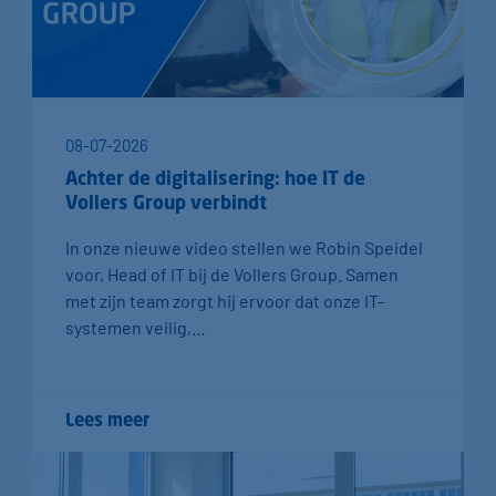
08-07-2026
Achter de digitalisering: hoe IT de
Vollers Group verbindt
In onze nieuwe video stellen we Robin Speidel
voor, Head of IT bij de Vollers Group. Samen
met zijn team zorgt hij ervoor dat onze IT-
systemen veilig,…
Lees meer