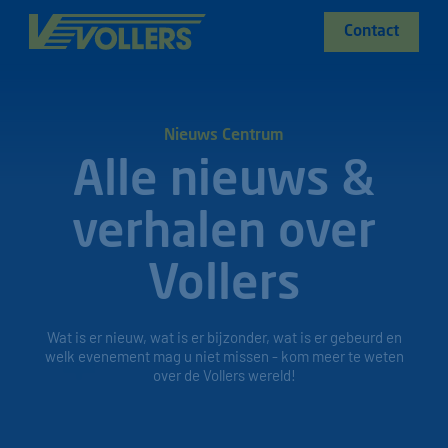
Contact
Nieuws Centrum
Alle nieuws &
verhalen over
Vollers
Wat is er nieuw, wat is er bijzonder, wat is er gebeurd en
welk evenement mag u niet missen - kom meer te weten
over de Vollers wereld!