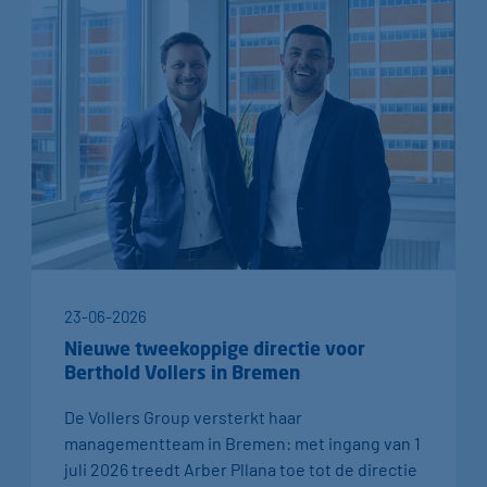
23-06-2026
Nieuwe tweekoppige directie voor
Berthold Vollers in Bremen
De Vollers Group versterkt haar
managementteam in Bremen: met ingang van 1
juli 2026 treedt Arber Pllana toe tot de directie