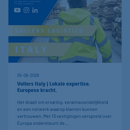
05-08-2026
Vollers Italy | Lokale expertise.
Europese kracht.
Het draait om ervaring, verantwoordelijkheid
en een netwerk waarop klanten kunnen
vertrouwen. Met 13 vestigingen verspreid over
Europa ondersteunt de…