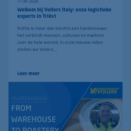
17-06-2026
Welkom bij Vollers Italy: onze logistieke
experts in Triëst
Koffie is meer dan slechts een handelswaar;
het verbindt mensen, culturen en markten
over de hele wereld. In onze nieuwe video
stellen we Vollers…
Lees meer