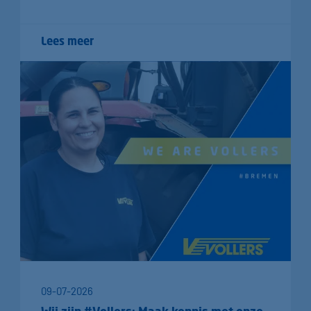
Lees meer
09-07-2026