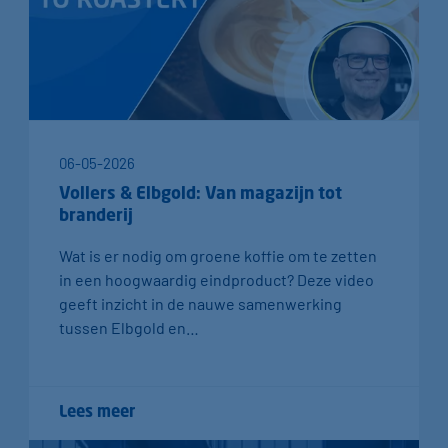
06-05-2026
Vollers & Elbgold: Van magazijn tot
branderij
Wat is er nodig om groene koffie om te zetten
in een hoogwaardig eindproduct? Deze video
geeft inzicht in de nauwe samenwerking
tussen Elbgold en…
Lees meer