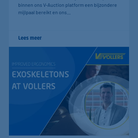
binnen ons V-Auction platform een bijzondere
mijlpaal bereikt en ons…
Lees meer