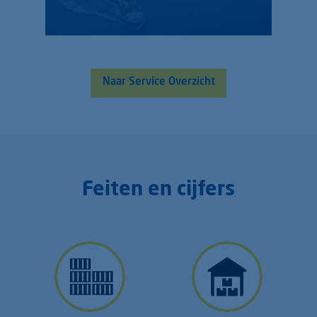
Naar Service Overzicht
Feiten en cijfers