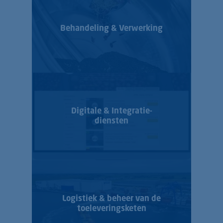
Behandeling & Verwerking
Digitale & Integratie­
diensten
Logistiek & beheer van de
toeleverings­keten