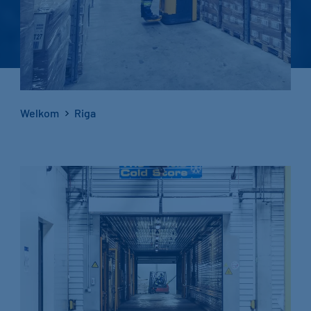
Welkom
Riga