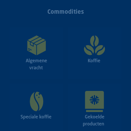
Commodities
Algemene
Koffie
vracht
Speciale koffie
Gekoelde
producten