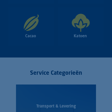
Cacao
Katoen
Service Categorieën
Transport & Levering