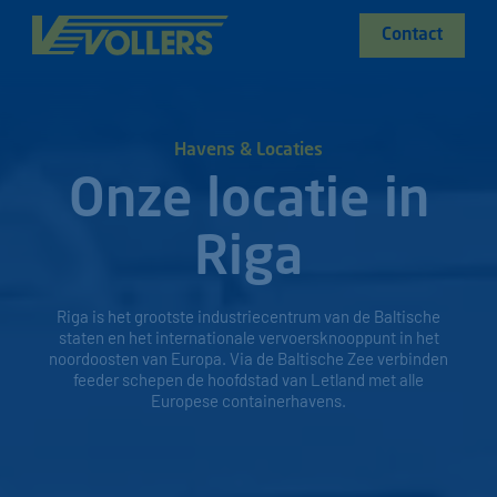
Contact
Havens & Locaties
Onze locatie in
Riga
Riga is het grootste industriecentrum van de Baltische
staten en het internationale vervoersknooppunt in het
noordoosten van Europa. Via de Baltische Zee verbinden
feeder schepen de hoofdstad van Letland met alle
Europese containerhavens.