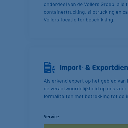
onderdeel van de Vollers Groep, alle
containertrucking, silotrucking en ca
Vollers-locatie ter beschikking.
Import- & Export­die
Als erkend expert op het gebied van 
de verantwoordelijkheid op ons voor 
formaliteiten met betrekking tot de 
Service