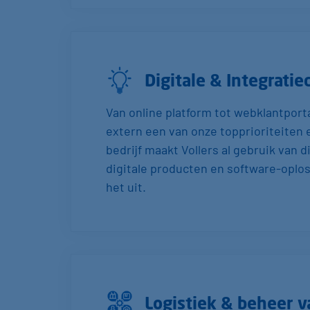
Digitale & Integratie
Van online platform tot webklantporta
extern een van onze topprioriteiten 
bedrijf maakt Vollers al gebruik van 
digitale producten en software-oplos
het uit.
Logistiek & beheer v