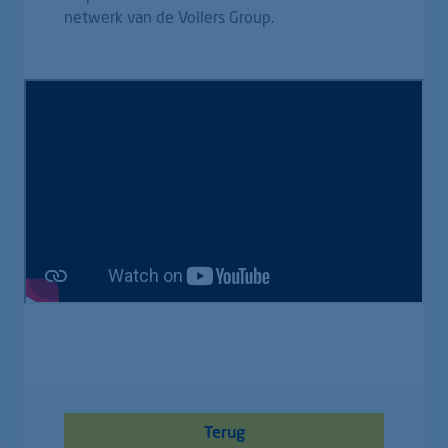
netwerk van de Vollers Group.
Terug