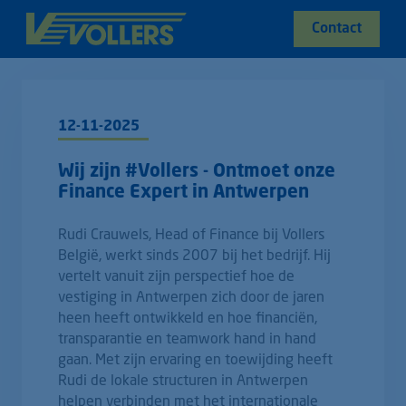
Contact
12-11-2025
Wij zijn #Vollers - Ontmoet onze
Finance Expert in Antwerpen
Rudi Crauwels, Head of Finance bij Vollers
België, werkt sinds 2007 bij het bedrijf. Hij
vertelt vanuit zijn perspectief hoe de
vestiging in Antwerpen zich door de jaren
heen heeft ontwikkeld en hoe financiën,
transparantie en teamwork hand in hand
gaan. Met zijn ervaring en toewijding heeft
Rudi de lokale structuren in Antwerpen
helpen verbinden met het internationale